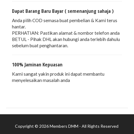
Dapat Barang Baru Bayar ( semenanjung sahaja )
Anda pilih COD semasa buat pembelian & Kami terus
hantar.
PERHATIAN: Pastikan alamat & nombor telefon anda
BETUL - Pihak DHL akan hubungi anda terlebih dahulu
sebelum buat penghantaran.
100% Jaminan Kepuasan
Kami sangat yakin produk ini dapat membantu
menyelesaikan masalah anda
Copyright © 2026 Members DMM - All Rights Reserved