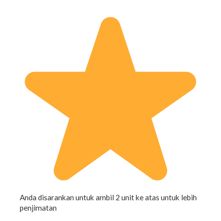
Anda disarankan untuk ambil 2 unit ke atas untuk lebih
penjimatan