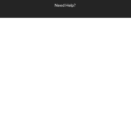
Need Help?